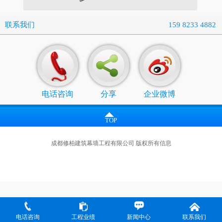
联系我们
159 8233 4882
电话咨询
分享
企业微博
TOP
成都修柏建筑幕墙工程有限公司 版权所有信息
电话咨询
工程业绩
新闻中心
联系我们