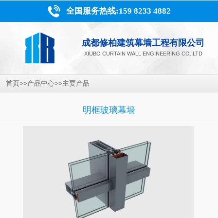
全国服务热线:159 8233 4882
成都修柏建筑幕墙工程有限公司
XIUBO CURTAIN WALL ENGINEERING CO.,LTD
>>
>>
首页
产品中心
主要产品
明框玻璃幕墙