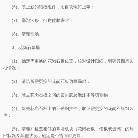
(6)、装上新的铝板组件，用自攻螺钉上牢；
(7)、塞泡沫条，打耐候胶密封；
(8)、清理现场。
3、花岗石幕墙
(1)、确定需更换的花岗石板位置，核对设计图纸，明确其四周边
框情况；
(2)、清洁所需更换的花岗石板边框局部；
(3)、除去花岗石板之间的密封胶及泡沫条等填塞物；
(4)、除去花岗石板上的不锈钢挂件，取下需更换的花岗石板组装
件；
(5)、清理并检查相邻的幕墙板块（花岗石板、铝板或玻璃）的局
部状况及其他状况，确定是否需同时更换；