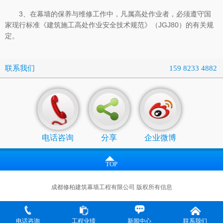
3、在幕墙的保养与维修工作中，凡属高处作业者，必须遵守国
家现行标准《建筑施工高处作业安全技术规范》（JGJ80）的有关规
定。
联系我们
159 8233 4882
电话咨询
分享
企业微博
TOP
成都修柏建筑幕墙工程有限公司 版权所有信息
电话咨询
工程业绩
新闻中心
联系我们