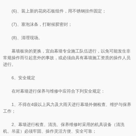
(6)、装上新的花岗石板组件，用不锈钢挂件固定；
(7)、塞泡沫条，打耐候胶密封；
(8)、清理现场。
幕墙板块的更换，宜由幕墙专业施工队伍进行，以免可能发生非
常规操作而引起意外的事故，或必须由具有幕墙施工资质的操作人员
进行。
6、安全规定
在对幕墙进行保养与维修中应符合下列安全规定：
1、不得在4级以上风力及大雨天进行幕墙外侧检查、维护与保养
工作；
2、幕墙进行检查、清洗、保养维修时采用的机具设备（清洗
机、吊蓝）必须牢固、操作灵活方便、安全可靠；