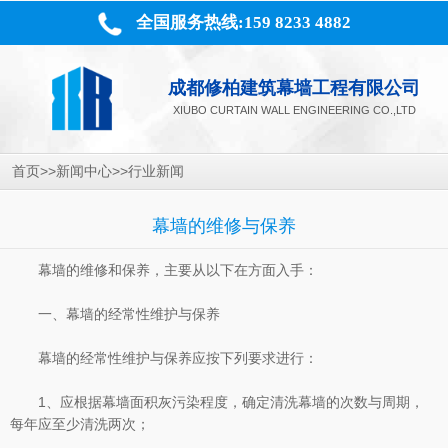
全国服务热线:159 8233 4882
成都修柏建筑幕墙工程有限公司
XIUBO CURTAIN WALL ENGINEERING CO.,LTD
>>
>>
首页
新闻中心
行业新闻
幕墙的维修与保养
幕墙的维修和保养，主要从以下在方面入手：
一、幕墙的经常性维护与保养
幕墙的经常性维护与保养应按下列要求进行：
1、应根据幕墙面积灰污染程度，确定清洗幕墙的次数与周期，
每年应至少清洗两次；