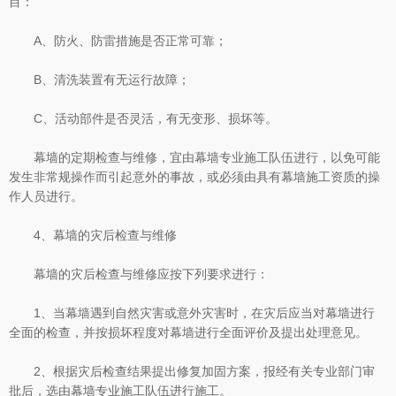
目：
A、防火、防雷措施是否正常可靠；
B、清洗装置有无运行故障；
C、活动部件是否灵活，有无变形、损坏等。
幕墙的定期检查与维修，宜由幕墙专业施工队伍进行，以免可能
发生非常规操作而引起意外的事故，或必须由具有幕墙施工资质的操
作人员进行。
4、幕墙的灾后检查与维修
幕墙的灾后检查与维修应按下列要求进行：
1、当幕墙遇到自然灾害或意外灾害时，在灾后应当对幕墙进行
全面的检查，并按损坏程度对幕墙进行全面评价及提出处理意见。
2、根据灾后检查结果提出修复加固方案，报经有关专业部门审
批后，选由幕墙专业施工队伍进行施工。